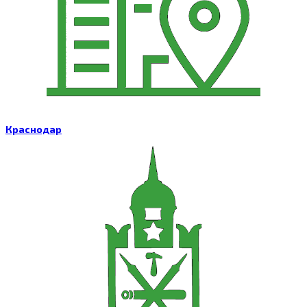
Краснодар