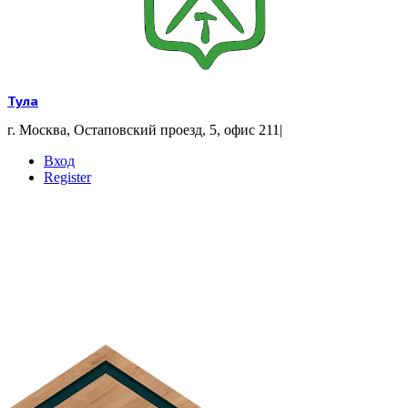
Тула
г. Москва, Остаповский проезд, 5, офис 211
|
Вход
Register