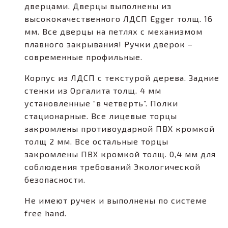
дверцами. Дверцы выполнены из
высококачественного ЛДСП Egger толщ. 16
мм. Все дверцы на петлях с механизмом
плавного закрывания! Ручки дверок –
современные профильные.
Корпус из ЛДСП с текстурой дерева. Задние
стенки из Оргалита толщ. 4 мм
установленные “в четверть”. Полки
стационарные. Все лицевые торцы
закромлены противоударной ПВХ кромкой
толщ 2 мм. Все остальные торцы
закромлены ПВХ кромкой толщ. 0,4 мм для
соблюдения требований Экологической
безопасности.
Не имеют ручек и выполнены по системе
free hand.