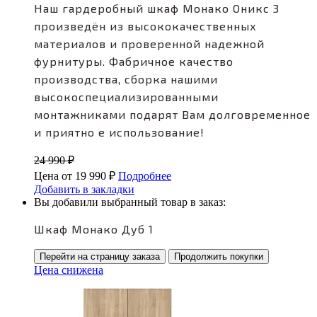
Наш гардеробный шкаф Монако Оникс 3
произведён из высококачественных
материалов и проверенной надежной
фурнитуры. Фабричное качество
производства, сборка нашими
высокоспециализированными
монтажниками подарят Вам долговременное
и приятно е использование!
24 990
₽
Цена от
19 990
₽
Подробнее
Добавить в закладки
Вы добавили выбранный товар в заказ:
Шкаф Монако Дуб 1
Перейти на страницу заказа
Продолжить покупки
Цена снижена