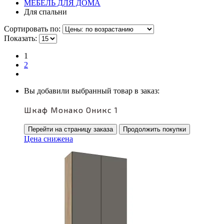
МЕБЕЛЬ ДЛЯ ДОМА
Для спальни
Сортировать по:
Показать:
1
2
Вы добавили выбранный товар в заказ:
Шкаф Монако Оникс 1
Перейти на страницу заказа
Продолжить покупки
Цена снижена