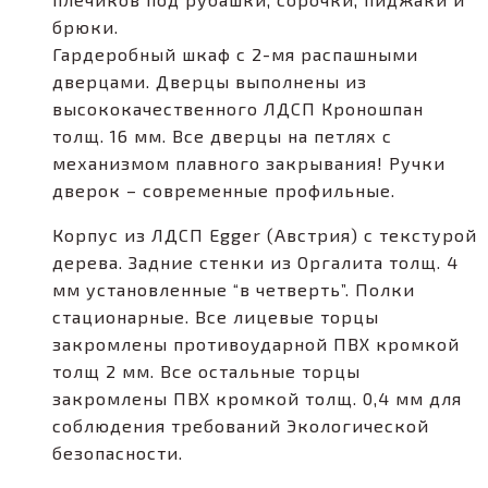
брюки.
Гардеробный шкаф с 2-мя распашными
дверцами. Дверцы выполнены из
высококачественного ЛДСП Кроношпан
толщ. 16 мм. Все дверцы на петлях с
механизмом плавного закрывания! Ручки
дверок – современные профильные.
Корпус из ЛДСП Egger (Австрия) с текстурой
дерева. Задние стенки из Оргалита толщ. 4
мм установленные “в четверть”. Полки
стационарные. Все лицевые торцы
закромлены противоударной ПВХ кромкой
толщ 2 мм. Все остальные торцы
закромлены ПВХ кромкой толщ. 0,4 мм для
соблюдения требований Экологической
безопасности.