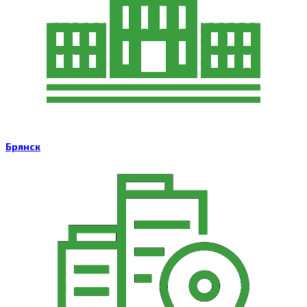
Брянск