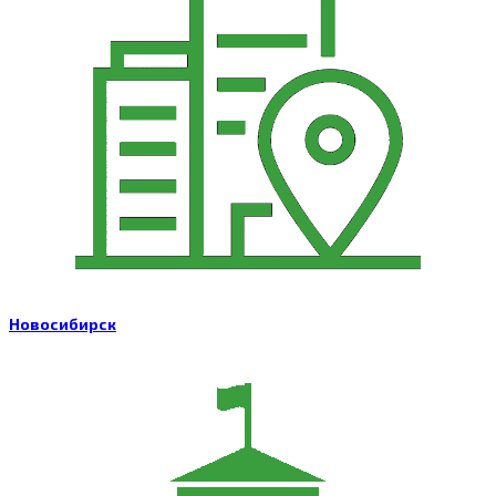
Новосибирск