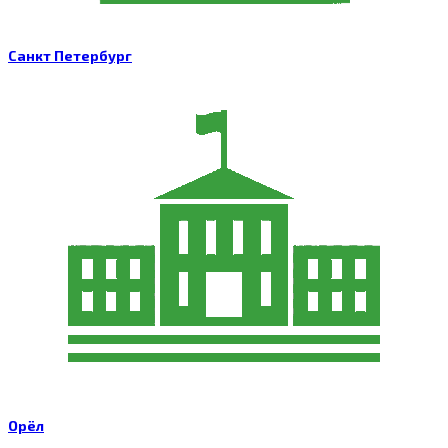
Санкт Петербург
Орёл