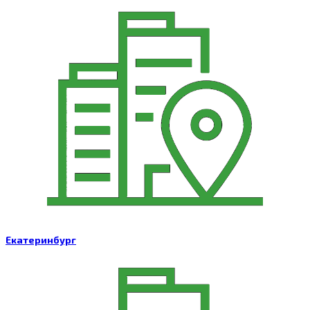
Екатеринбург