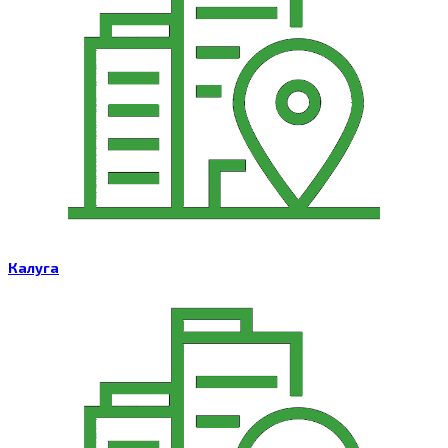
Калуга