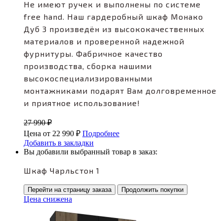
Не имеют ручек и выполнены по системе
free hand. Наш гардеробный шкаф Монако
Дуб 3 произведён из высококачественных
материалов и проверенной надежной
фурнитуры. Фабричное качество
производства, сборка нашими
высокоспециализированными
монтажниками подарят Вам долговременное
и приятное использование!
27 990
₽
Цена от
22 990
₽
Подробнее
Добавить в закладки
Вы добавили выбранный товар в заказ:
Шкаф Чарльстон 1
Перейти на страницу заказа
Продолжить покупки
Цена снижена