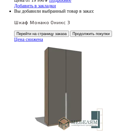
Цена от
19 990
₽
Подробнее
Добавить в закладки
Вы добавили выбранный товар в заказ:
Шкаф Монако Оникс 3
Перейти на страницу заказа
Продолжить покупки
Цена снижена