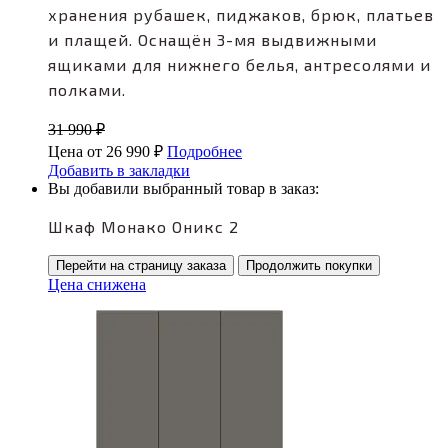
хранения рубашек, пиджаков, брюк, платьев
и плащей. Оснащён 3-мя выдвижными
ящиками для нижнего белья, антресолями и
полками.
31 990
₽
Цена от
26 990
₽
Подробнее
Добавить в закладки
Вы добавили выбранный товар в заказ:
Шкаф Монако Оникс 2
Перейти на страницу заказа
Продолжить покупки
Цена снижена