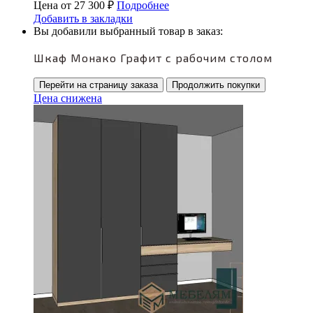
Цена от
27 300
₽
Подробнее
Добавить в закладки
Вы добавили выбранный товар в заказ:
Шкаф Монако Графит c рабочим столом
Перейти на страницу заказа
Продолжить покупки
Цена снижена