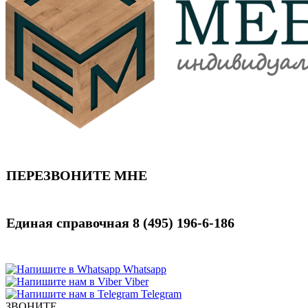
ПЕРЕЗВОНИТЕ МНЕ
Единая справочная
8 (495) 196-6-186
Whatsapp
Viber
Telegram
ЗВОНИТЕ