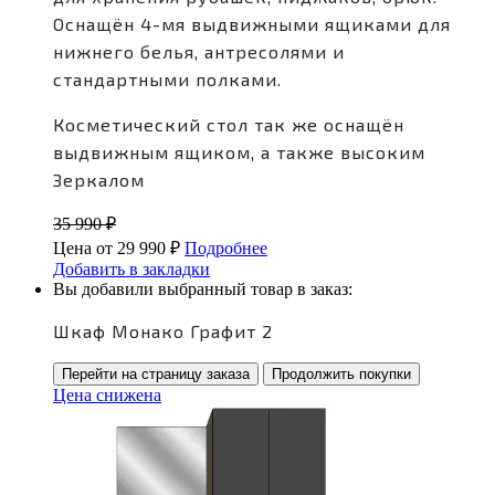
Оснащён 4-мя выдвижными ящиками для
нижнего белья, антресолями и
стандартными полками.
Косметический стол так же оснащён
выдвижным ящиком, а также высоким
Зеркалом
35 990
₽
Цена от
29 990
₽
Подробнее
Добавить в закладки
Вы добавили выбранный товар в заказ:
Шкаф Монако Графит 2
Перейти на страницу заказа
Продолжить покупки
Цена снижена