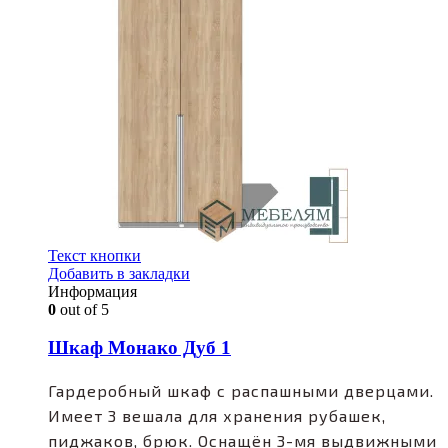
Текст кнопки
Добавить в закладки
Информация
0
out of 5
Шкаф Монако Дуб 1
Гардеробный шкаф с распашными дверцами.
Имеет 3 вешала для хранения рубашек,
пиджаков, брюк. Оснащён 3-мя выдвижными