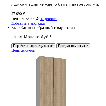
ящиками для нижнего белья, антресолями.
27 990
₽
Цена от
22 990
₽
Подробнее
Добавить в закладки
Вы добавили выбранный товар в заказ:
Шкаф Монако Дуб 3
Перейти на страницу заказа
Продолжить покупки
Цена снижена