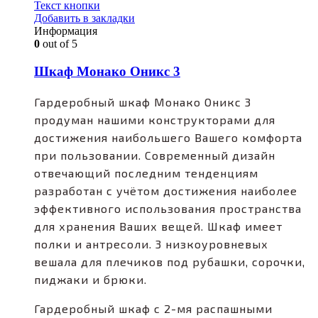
Текст кнопки
Добавить в закладки
Информация
0
out of 5
Шкаф Монако Оникс 3
Гардеробный шкаф Монако Оникс 3
продуман нашими конструкторами для
достижения наибольшего Вашего комфорта
при пользовании. Современный дизайн
отвечающий последним тенденциям
разработан с учётом достижения наиболее
эффективного использования пространства
для хранения Ваших вещей. Шкаф имеет
полки и антресоли. 3 низкоуровневых
вешала для плечиков под рубашки, сорочки,
пиджаки и брюки.
Гардеробный шкаф с 2-мя распашными