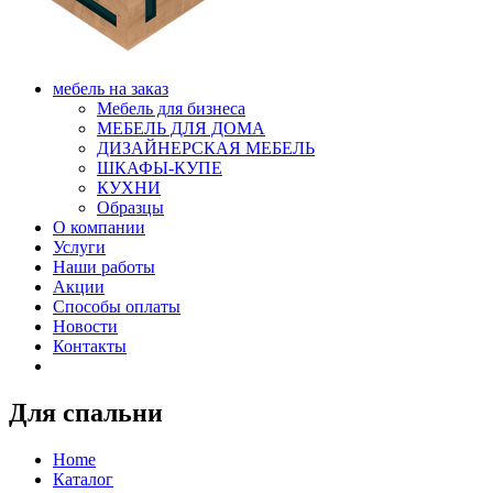
мебель на заказ
Мебель для бизнеса
МЕБЕЛЬ ДЛЯ ДОМА
ДИЗАЙНЕРСКАЯ МЕБЕЛЬ
ШКАФЫ-КУПЕ
КУХНИ
Образцы
О компании
Услуги
Наши работы
Акции
Способы оплаты
Новости
Контакты
Для спальни
Home
Каталог