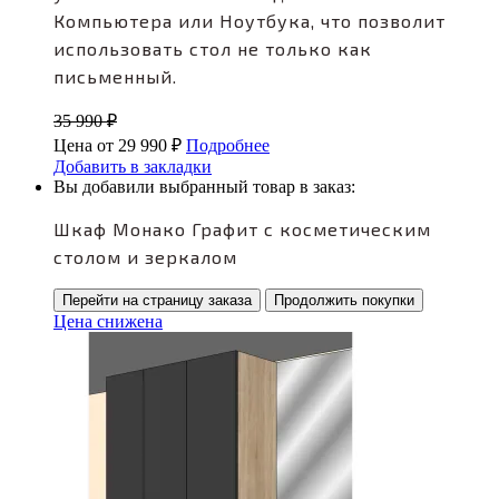
Компьютера или Ноутбука, что позволит
использовать стол не только как
письменный.
35 990
₽
Цена от
29 990
₽
Подробнее
Добавить в закладки
Вы добавили выбранный товар в заказ:
Шкаф Монако Графит с косметическим
столом и зеркалом
Перейти на страницу заказа
Продолжить покупки
Цена снижена