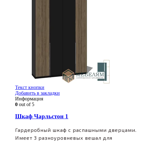
Текст кнопки
Добавить в закладки
Информация
0
out of 5
Шкаф Чарльстон 1
Гардеробный шкаф с распашными дверцами.
Имеет 3 разноуровневых вешал для