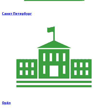
Санкт Петербург
Орёл