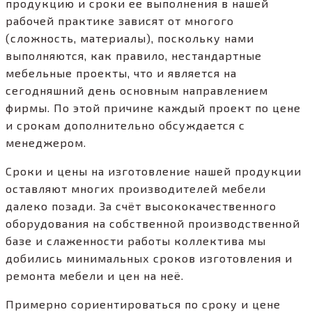
продукцию и сроки ее выполнения в нашей
рабочей практике зависят от многого
(сложность, материалы), поскольку нами
выполняются, как правило, нестандартные
мебельные проекты, что и является на
сегодняшний день основным направлением
фирмы. По этой причине каждый проект по цене
и срокам дополнительно обсуждается с
менеджером.
Сроки и цены на изготовление нашей продукции
оставляют многих производителей мебели
далеко позади. За счёт высококачественного
оборудования на собственной производственной
базе и слаженности работы коллектива мы
добились минимальных сроков изготовления и
ремонта мебели и цен на неё.
Примерно сориентироваться по сроку и цене