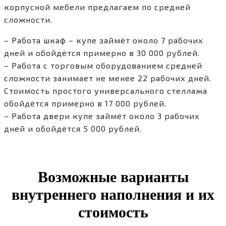
корпусной мебели предлагаем по средней
сложности.
– Работа шкаф – купе займёт около 7 рабочих
дней и обойдётся примерно в 30 000 рублей.
– Работа с торговым оборудованием средней
сложности занимает не менее 22 рабочих дней.
Стоимость простого универсального стеллажа
обойдётся примерно в 17 000 рублей.
– Работа двери купе займёт около 3 рабочих
дней и обойдётся 5 000 рублей.
Возможные варианты
внутреннего наполнения и их
стоимость