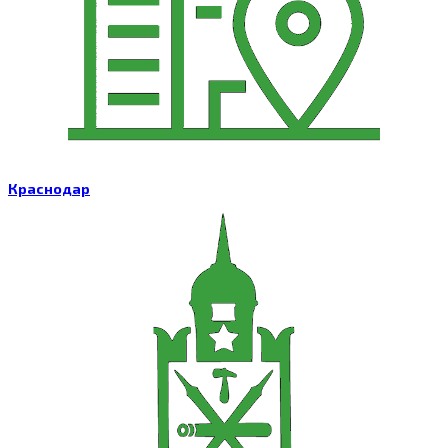
Краснодар