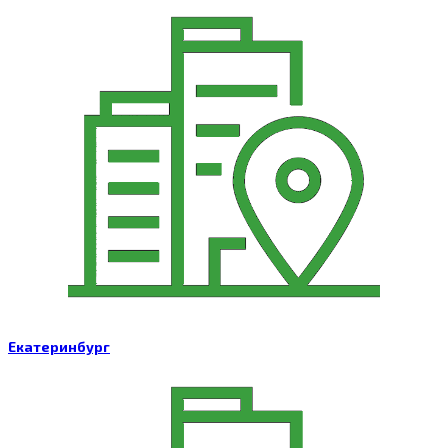
Екатеринбург