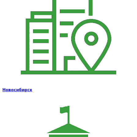
Новосибирск