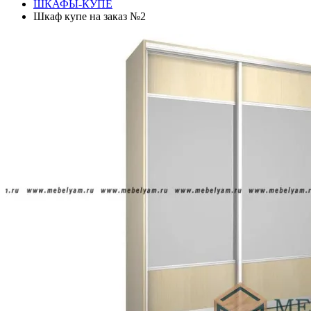
ШКАФЫ-КУПЕ
Шкаф купе на заказ №2