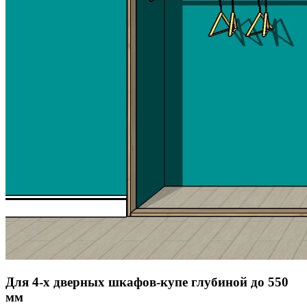
Для 4-х дверных шкафов-купе глубиной до 550
мм