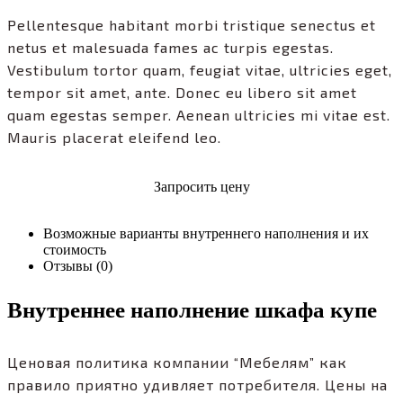
Pellentesque habitant morbi tristique senectus et
netus et malesuada fames ac turpis egestas.
Vestibulum tortor quam, feugiat vitae, ultricies eget,
tempor sit amet, ante. Donec eu libero sit amet
quam egestas semper. Aenean ultricies mi vitae est.
Mauris placerat eleifend leo.
Запросить цену
Возможные варианты внутреннего наполнения и их
стоимость
Отзывы (0)
Внутреннее наполнение шкафа купе
Ценовая политика компании “Мебелям” как
правило приятно удивляет потребителя. Цены на