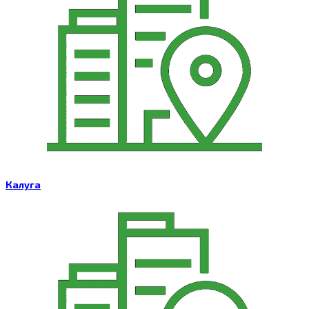
Калуга