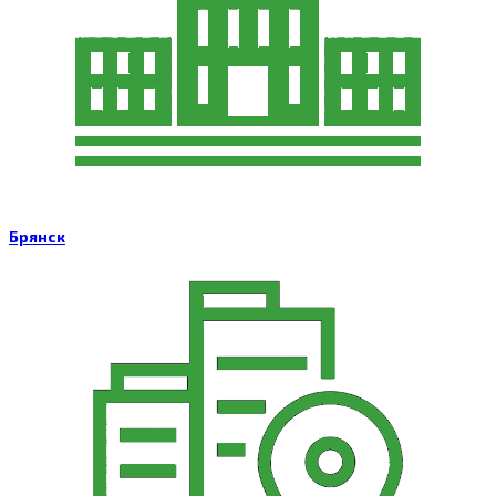
Брянск