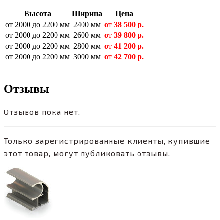
Высота
Ширина
Цена
от 2000 до 2200 мм
2400 мм
от
38 500
р.
от 2000 до 2200 мм
2600 мм
от
39 800
р.
от 2000 до 2200 мм
2800 мм
от
41 200
р.
от 2000 до 2200 мм
3000 мм
от
42 700
р.
Отзывы
Отзывов пока нет.
Только зарегистрированные клиенты, купившие
этот товар, могут публиковать отзывы.