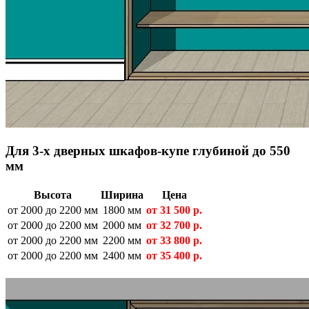
Для 3-х дверных шкафов-купе глубиной до 550
мм
Высота
Ширина
Цена
от 2000 до 2200 мм
1800 мм
от
31 500
р.
от 2000 до 2200 мм
2000 мм
от
32 700
р.
от 2000 до 2200 мм
2200 мм
от
33 800
р.
от 2000 до 2200 мм
2400 мм
от
35 400
р.