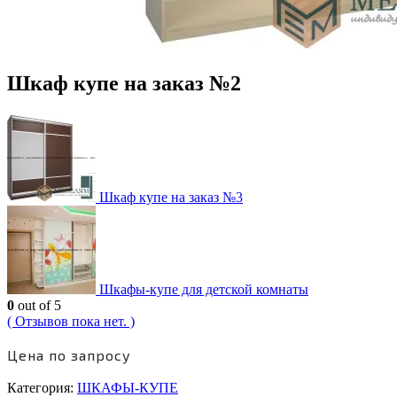
Шкаф купе на заказ №2
Шкаф купе на заказ №3
Шкафы-купе для детской комнаты
0
out of 5
( Отзывов пока нет. )
Цена по запросу
Категория:
ШКАФЫ-КУПЕ