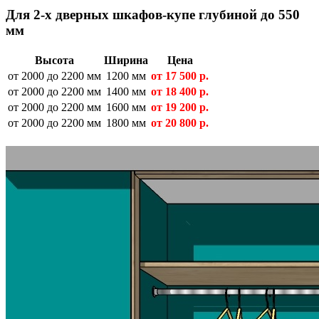
Для 2-х дверных шкафов-купе глубиной до 550
мм
Высота
Ширина
Цена
от 2000 до 2200 мм
1200 мм
от
17 500
р.
от 2000 до 2200 мм
1400 мм
от
18 400
р.
от 2000 до 2200 мм
1600 мм
от
19 200
р.
от 2000 до 2200 мм
1800 мм
от
20 800
р.