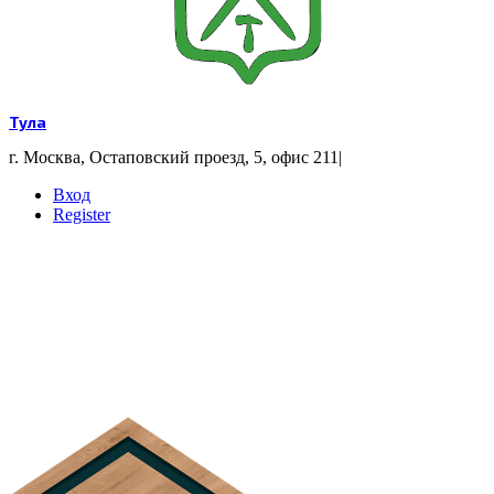
Тула
г. Москва, Остаповский проезд, 5, офис 211
|
Вход
Register