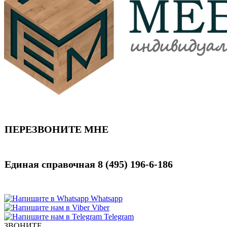
ПЕРЕЗВОНИТЕ МНЕ
Единая справочная
8 (495) 196-6-186
Whatsapp
Viber
Telegram
ЗВОНИТЕ