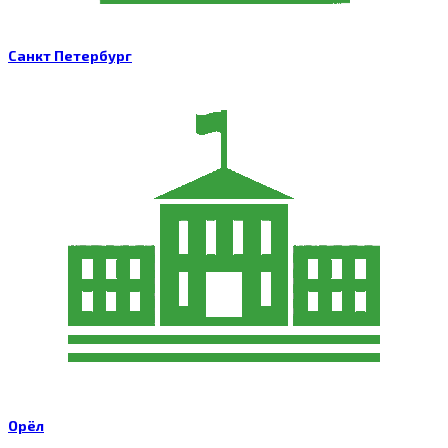
Санкт Петербург
Орёл