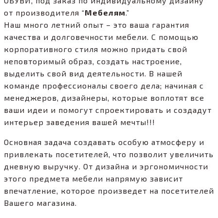
ОБУВИ, под заказ по индивидуальному дизайну
от производителя “
Мебелям
.”
Наш много летний опыт – это ваша гарантия
качества и долговечности мебели. С помощью
корпоративного стиля можно придать свой
неповторимый образ, создать настроение,
выделить свой вид деятельности. В нашей
команде профессионалы своего дела; начиная с
менеджеров, дизайнеры, которые воплотят все
ваши идеи и помогут спроектировать и создадут
интерьер заведения вашей мечты!!!
Основная задача создавать особую атмосферу и
привлекать посетителей, что позволит увеличить
дневную выручку. От дизайна и эргономичности
этого предмета мебели напрямую зависит
впечатление, которое произведет на посетителей
Вашего магазина.