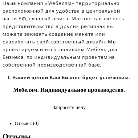
Наша компания «Мебелям» территориально
расположенной для удобства в центральной
части РФ, главный офис в Москве так же есть
представительство в других регионах вы
можете заказать создание макета или
разработать свой собственный дизайн. Мы
проектируем и изготавливаем Мебель для
Бизнеса, по индивидуальным проектам на
собственной производственной базе.
С Нашей ценой Ваш Бизнес будет успешным.
Мебелям. Индивидуальное производство.
Запросить цену
Отзывы (0)
Отзывы