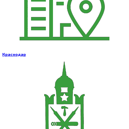
Краснодар