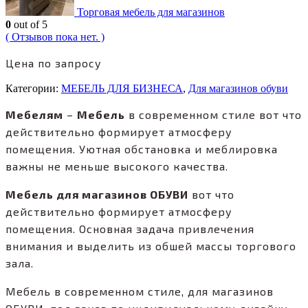
Торговая мебель для магазинов
0
out of 5
( Отзывов пока нет. )
Цена по запросу
Категории:
МЕБЕЛЬ ДЛЯ БИЗНЕСА
,
Для магазинов обуви
Мебелям
–
Мебель
в современном стиле вот что
действительно формирует атмосферу
помещения. Уютная обстановка и меблировка
важны не меньше высокого качества.
Мебель для магазинов ОБУВИ
вот что
действительно формирует атмосферу
помещения. Основная задача привлечения
внимания и выделить из обшей массы торгового
зала.
Мебель в современном стиле, для магазинов