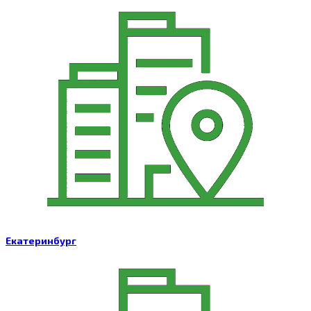
Екатеринбург