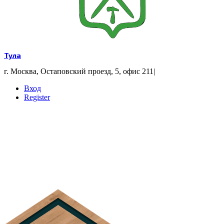
Тула
г. Москва, Остаповский проезд, 5, офис 211
|
Вход
Register