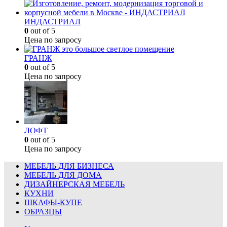
ИНДАСТРИАЛ
0
out of 5
Цена по запросу
ГРАНЖ
0
out of 5
Цена по запросу
ЛОФТ
0
out of 5
Цена по запросу
МЕБЕЛЬ ДЛЯ БИЗНЕСА
МЕБЕЛЬ ДЛЯ ДОМА
ДИЗАЙНЕРСКАЯ МЕБЕЛЬ
КУХНИ
ШКАФЫ-КУПЕ
ОБРАЗЦЫ