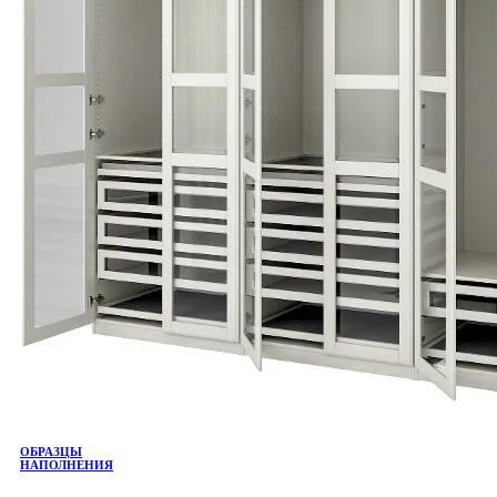
ОБРАЗЦЫ
НАПОЛНЕНИЯ