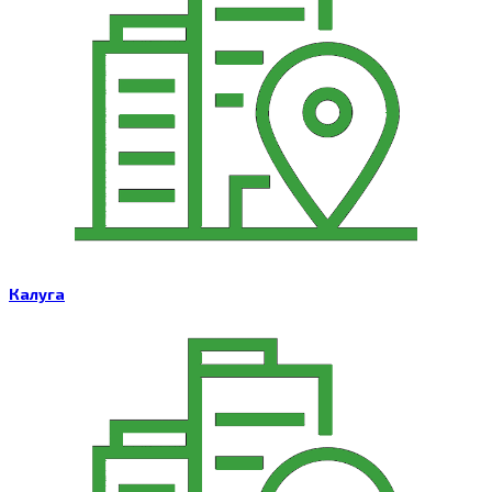
Калуга