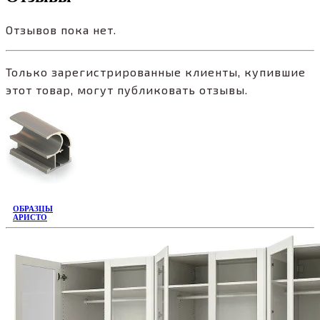
Отзывов пока нет.
Только зарегистрированные клиенты, купившие
этот товар, могут публиковать отзывы.
ОБРАЗЦЫ
АРИСТО