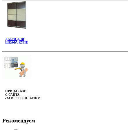
ДВЕРИ ДЛЯ
ШКАФА КУПЕ
ПРИ ЗАКАЗЕ
С САЙТА
-ЗАМЕР БЕСПЛАТНО!
Рекомендуем