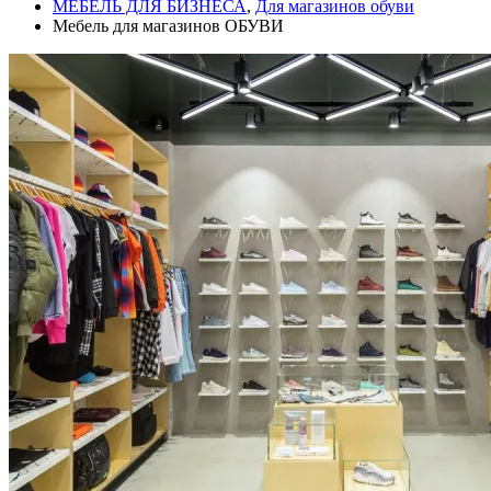
МЕБЕЛЬ ДЛЯ БИЗНЕСА
,
Для магазинов обуви
Мебель для магазинов ОБУВИ