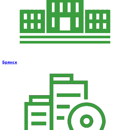
Брянск