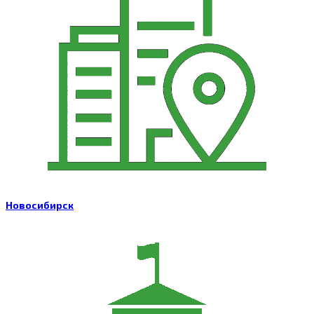
Новосибирск