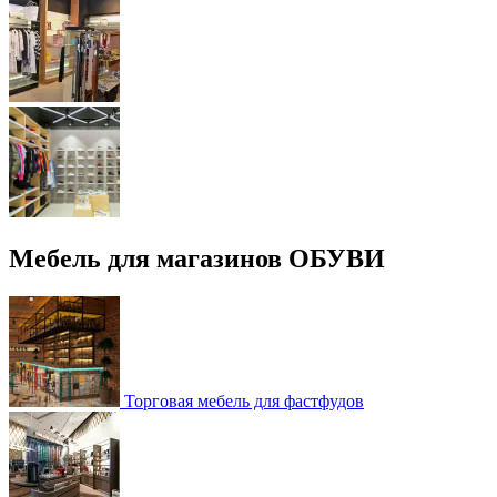
Мебель для магазинов ОБУВИ
Торговая мебель для фастфудов