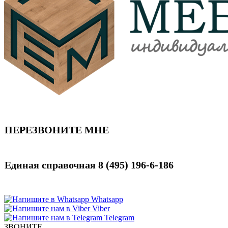
ПЕРЕЗВОНИТЕ МНЕ
Единая справочная
8 (495) 196-6-186
Whatsapp
Viber
Telegram
ЗВОНИТЕ